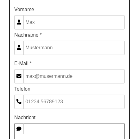
Vorname
Nachname *
E-Mail *
Telefon
Nachricht