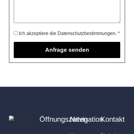
Ich akzeptiere die Datenschutzbestimmungen. *
Öffnungszeiten
Navigation
Kontakt