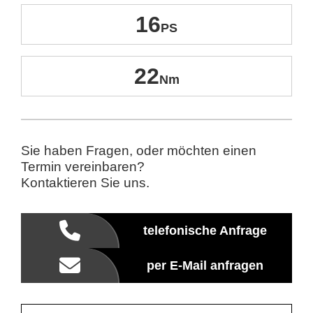
16
22
Sie haben Fragen, oder möchten einen
Termin vereinbaren?
Kontaktieren Sie uns.
telefonische Anfrage
per E-Mail anfragen