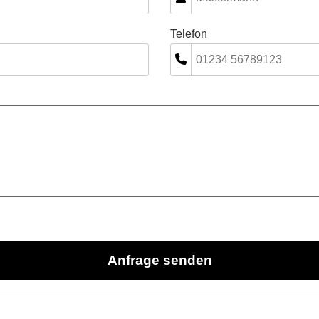
Telefon