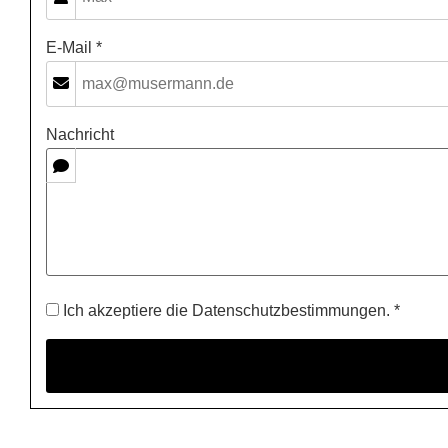
E-Mail *
Nachricht
Ich akzeptiere die Datenschutzbestimmungen. *