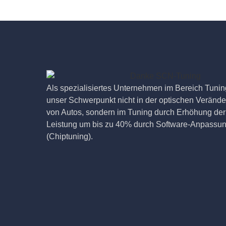
Als spezialisiertes Unternehmen im Bereich Tuning
unser Schwerpunkt nicht in der optischen Veränd
von Autos, sondern im Tuning durch Erhöhung der
Leistung um bis zu 40% durch Software-Anpassu
(Chiptuning).