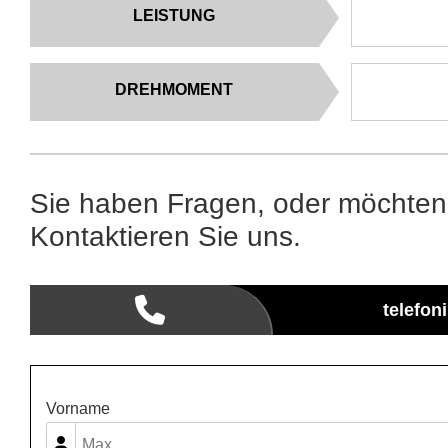
LEISTUNG
DREHMOMENT
Sie haben Fragen, oder möchten
Kontaktieren Sie uns.
telefon
Vorname