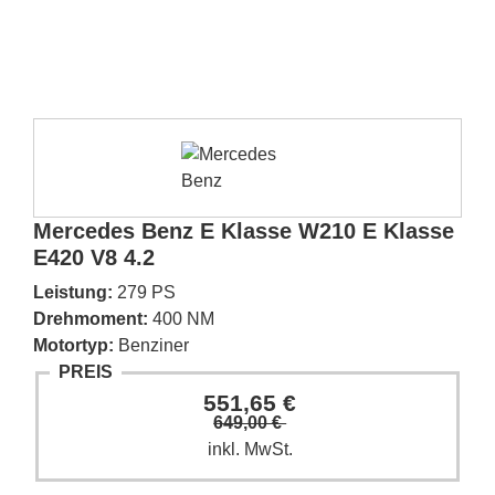
Mercedes Benz E Klasse W210 E Klasse
E420 V8 4.2
Leistung:
279 PS
Drehmoment:
400 NM
Motortyp:
Benziner
PREIS
551,65 €
649,00 €
inkl. MwSt.