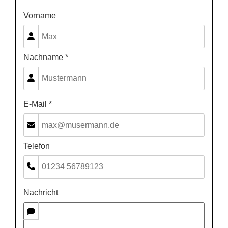
Vorname
Nachname *
E-Mail *
Telefon
Nachricht