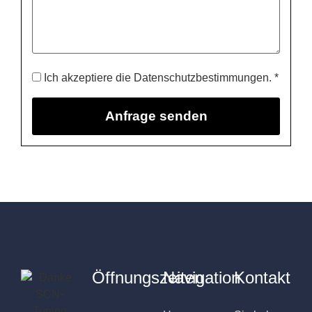
Ich akzeptiere die Datenschutzbestimmungen. *
Öffnungszeiten
Navigation
Kontakt