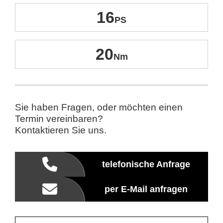
16
20
Sie haben Fragen, oder möchten einen
Termin vereinbaren?
Kontaktieren Sie uns.
telefonische Anfrage
per E-Mail anfragen