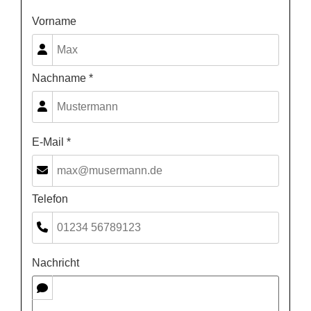
Vorname
Nachname *
E-Mail *
Telefon
Nachricht