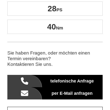
28
40
Sie haben Fragen, oder möchten einen
Termin vereinbaren?
Kontaktieren Sie uns.
telefonische Anfrage
per E-Mail anfragen