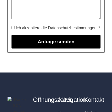
Ich akzeptiere die Datenschutzbestimmungen. *
Öffnungszeiten
Navigation
Kontakt