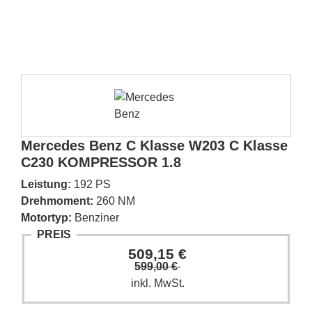
Mercedes Benz C Klasse W203 C Klasse
C230 KOMPRESSOR 1.8
Leistung:
192 PS
Drehmoment:
260 NM
Motortyp:
Benziner
PREIS
509,15 €
599,00 €
inkl. MwSt.