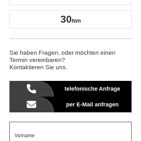
30
Sie haben Fragen, oder möchten einen
Termin vereinbaren?
Kontaktieren Sie uns.
telefonische Anfrage
per E-Mail anfragen
Vorname